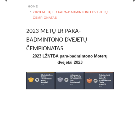
HOME
2023 METŲ LR PARA-BADMINTONO DVEJETŲ
ČEMPIONATAS
2023 METŲ LR PARA-
BADMINTONO DVEJETŲ
ČEMPIONATAS
2023
LŽNTBA
para-badmintono
Moterų
dvejetai 2023